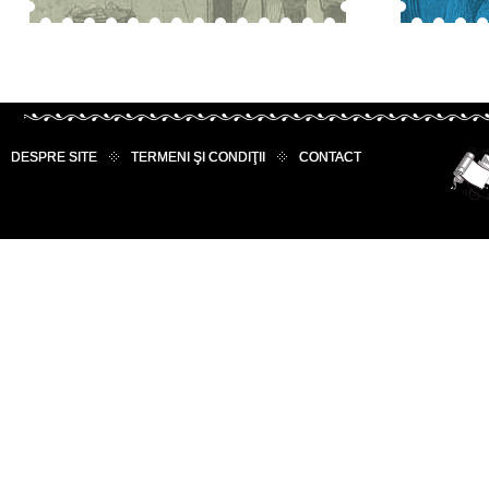
DESPRE SITE
TERMENI ŞI CONDIŢII
CONTACT