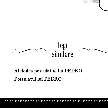
Legi
similare
Al doilea postulat al lui PEDRO
Postulatul lui PEDRO