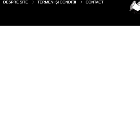
DESPRE SITE
TERMENI ŞI CONDIŢII
CONTACT