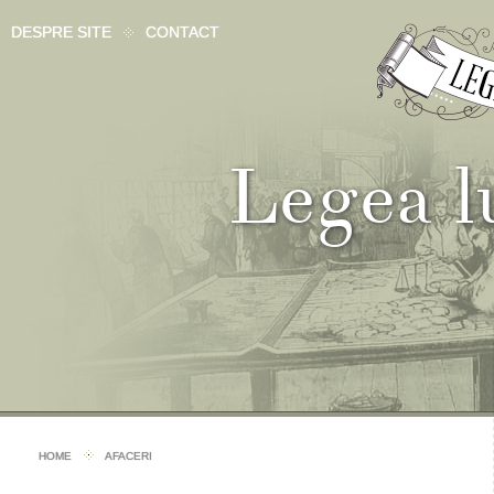
DESPRE SITE
CONTACT
Legea 
HOME
AFACERI