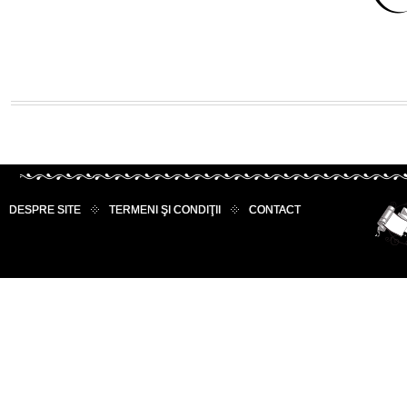
DESPRE SITE
TERMENI ŞI CONDIŢII
CONTACT