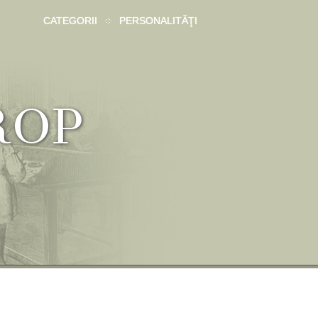
CATEGORII
PERSONALITĂŢI
ROP