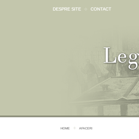
DESPRE SITE
CONTACT
Le
HOME
AFACERI