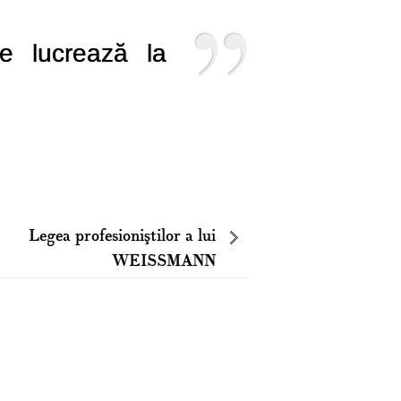
e lucrează la
Legea profesioniştilor a lui
WEISSMANN