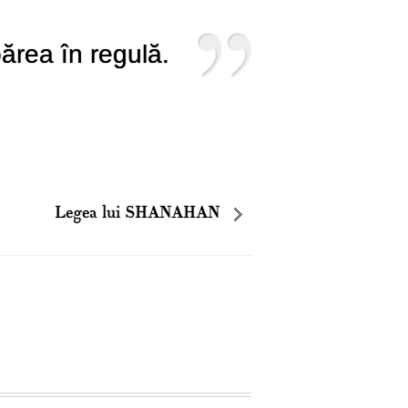
ărea în regulă.
Legea lui SHANAHAN