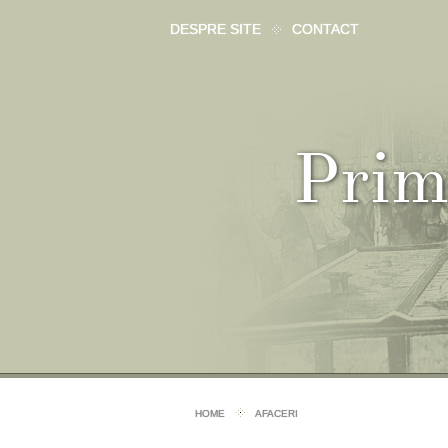
DESPRE SITE
CONTACT
Prim
HOME
AFACERI