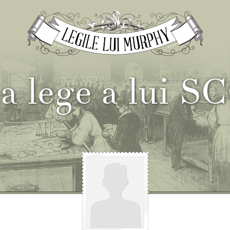
a lege a lui 