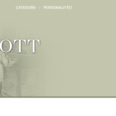
CATEGORII
PERSONALITĂŢI
SCOTT