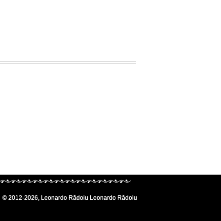
© 2012-2026, Leonardo Rădoiu Leonardo Rădoiu