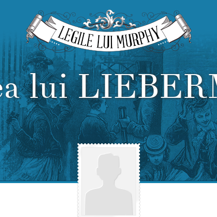
ea lui LIEBE