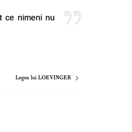
t ce nimeni nu
Legea lui LOEVINGER