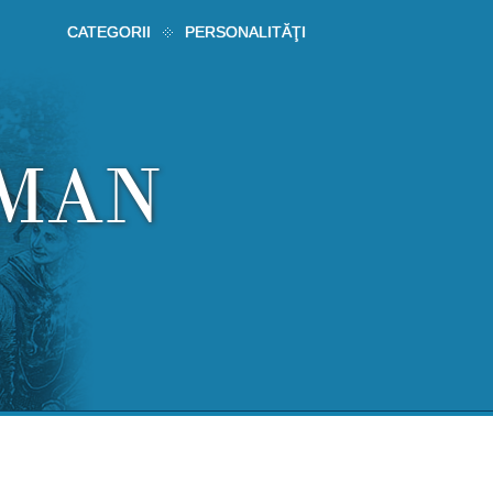
CATEGORII
PERSONALITĂŢI
RMAN