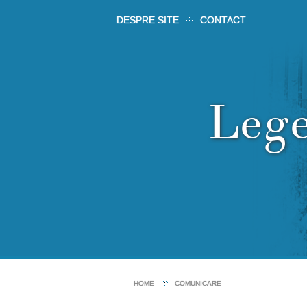
DESPRE SITE
CONTACT
Leg
HOME
COMUNICARE