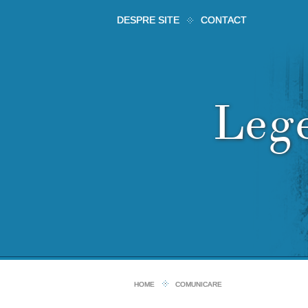
DESPRE SITE
CONTACT
Leg
HOME
COMUNICARE