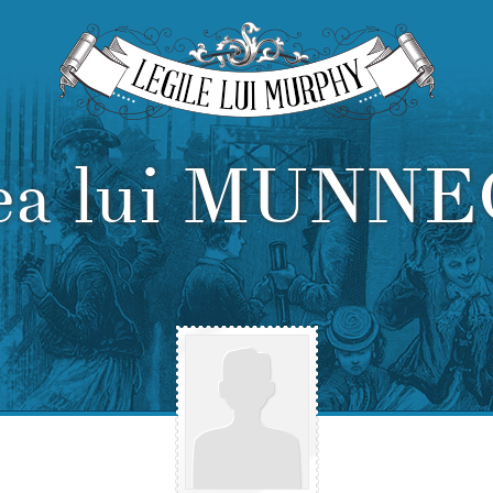
ea lui MUNN