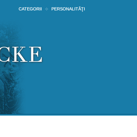
CATEGORII
PERSONALITĂŢI
ECKE