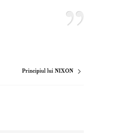
Principiul lui NIXON