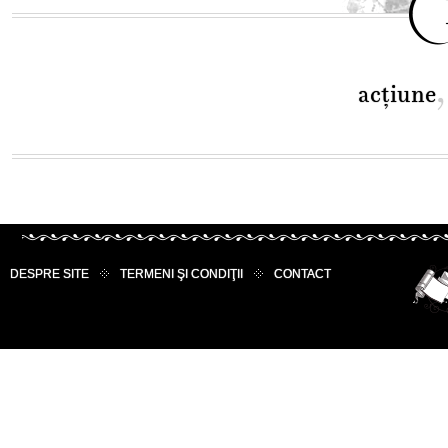
acţiune
DESPRE SITE
TERMENI ŞI CONDIŢII
CONTACT