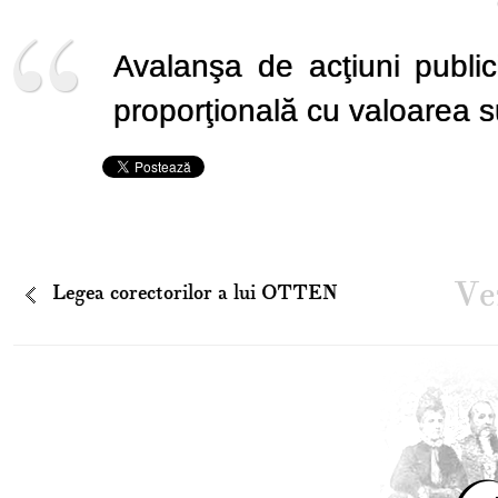
Avalanşa de acţiuni public
proporţională cu valoarea s
Vez
Legea corectorilor a lui OTTEN