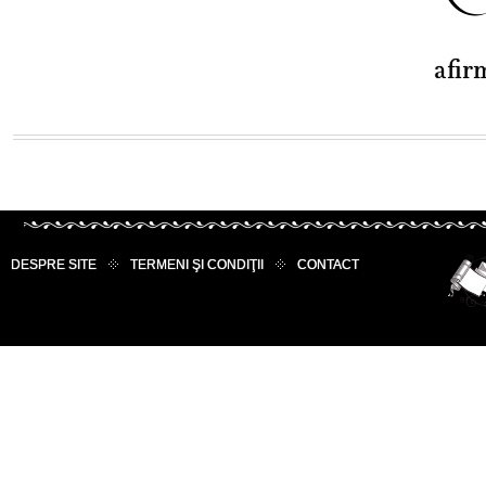
afir
DESPRE SITE
TERMENI ŞI CONDIŢII
CONTACT