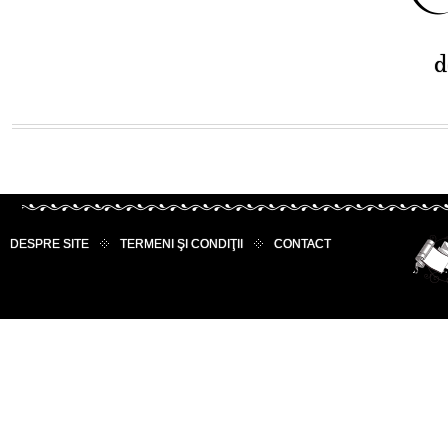
d
DESPRE SITE
TERMENI ŞI CONDIŢII
CONTACT