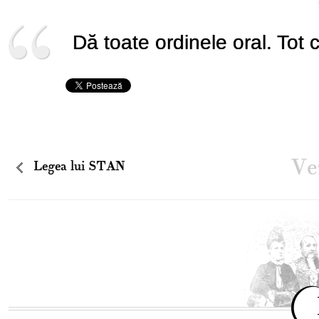
Dă toate ordinele oral. Tot 
Vez
Legea lui STAN