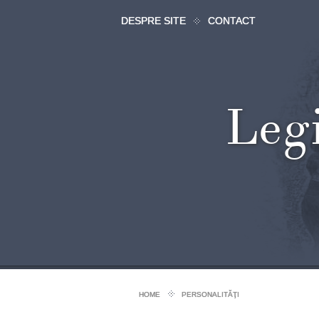
DESPRE SITE
CONTACT
Leg
HOME
PERSONALITĂŢI