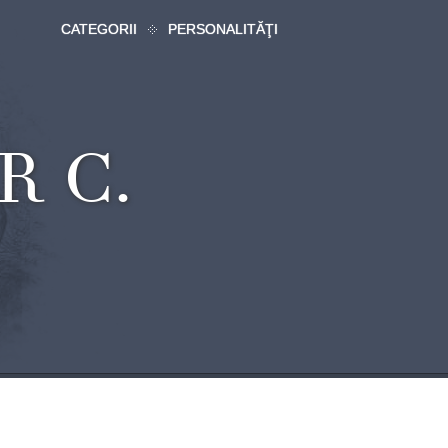
CATEGORII
PERSONALITĂŢI
R C.