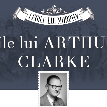
ile lui ARTHU
CLARKE