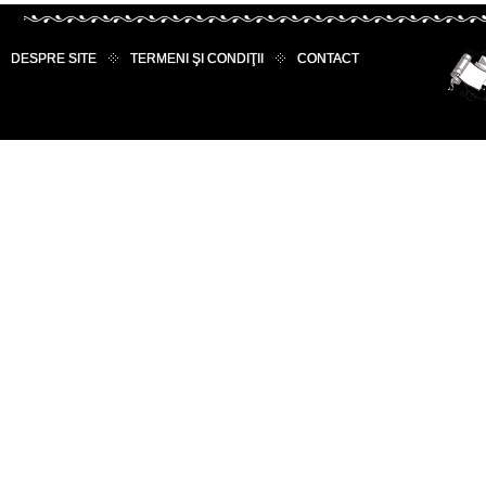
DESPRE SITE
TERMENI ŞI CONDIŢII
CONTACT