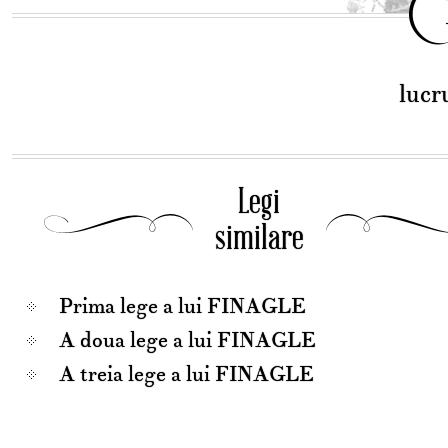
lucr
Legi
similare
Prima lege a lui FINAGLE
A doua lege a lui FINAGLE
A treia lege a lui FINAGLE