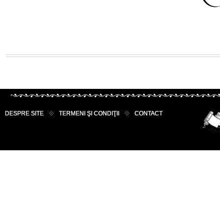
DESPRE SITE
TERMENI ŞI CONDIŢII
CONTACT