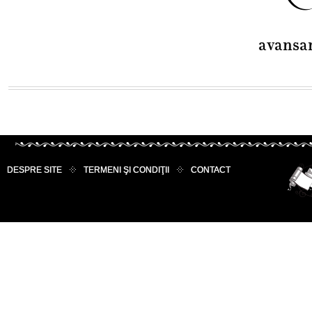
avansa
DESPRE SITE
TERMENI ŞI CONDIŢII
CONTACT