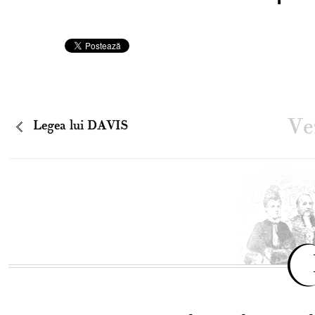
Vez
Legea lui DAVIS