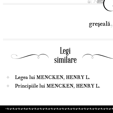
greşeală
Legi
similare
Legea lui MENCKEN, HENRY L.
Principiile lui MENCKEN, HENRY L.