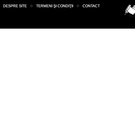
DESPRE SITE
TERMENI ŞI CONDIŢII
CONTACT