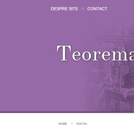
DESPRE SITE
CONTACT
Teorem
HOME
SOCIAL