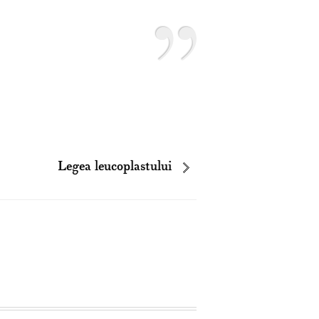
Legea leucoplastului