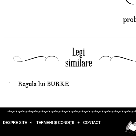
pro
Legi
similare
Regula lui BURKE
DESPRE SITE
TERMENI ŞI CONDIŢII
CONTACT