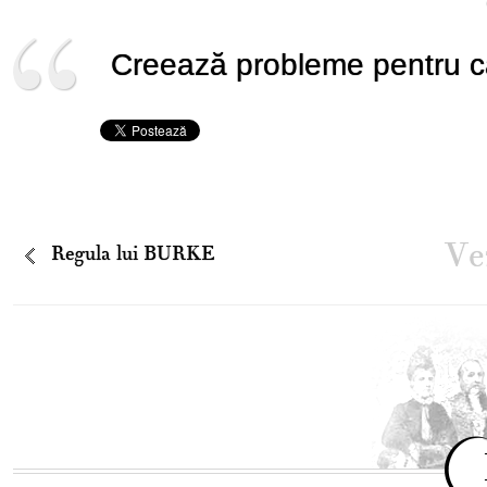
Creează probleme pentru ca
Vez
Regula lui BURKE