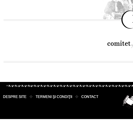
comitet
DESPRE SITE
TERMENI ŞI CONDIŢII
CONTACT