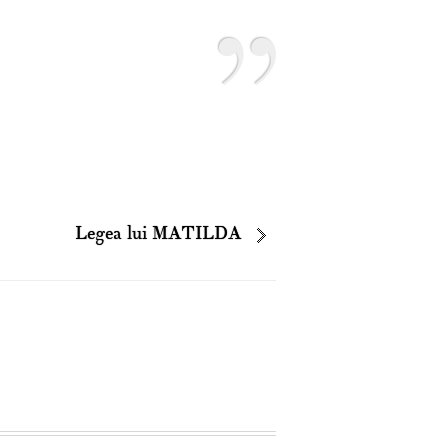
Legea lui MATILDA