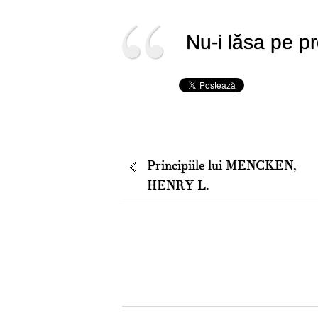
Nu-i lăsa pe pr
Principiile lui MENCKEN,
HENRY L.