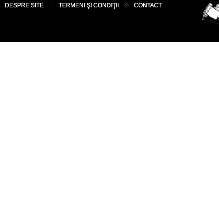
DESPRE SITE
TERMENI ŞI CONDIŢII
CONTACT