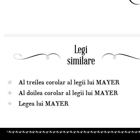
Legi
similare
Al treilea corolar al legii lui MAYER
Al doilea corolar al legii lui MAYER
Legea lui MAYER