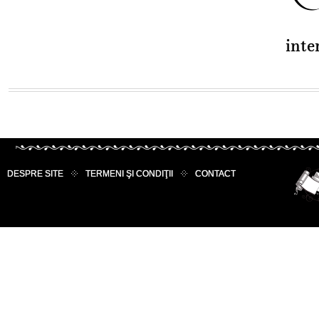
inte
DESPRE SITE
TERMENI ŞI CONDIŢII
CONTACT