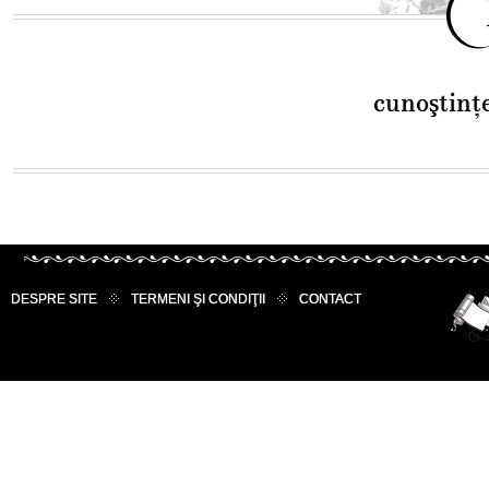
cunoştinţ
DESPRE SITE
TERMENI ŞI CONDIŢII
CONTACT