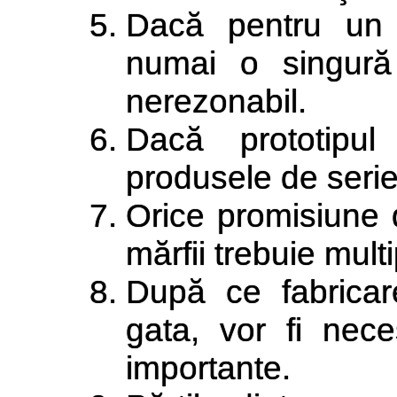
Dacă pentru un 
numai o singură 
nerezonabil.
Dacă prototipul
produsele de serie
Orice promisiune 
mărfii trebuie multi
După ce fabrica
gata, vor fi nece
importante.