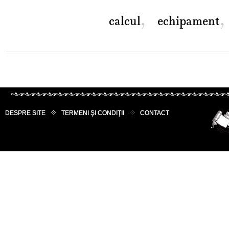
,
,
calcul
echipament
DESPRE SITE
TERMENI ŞI CONDIŢII
CONTACT